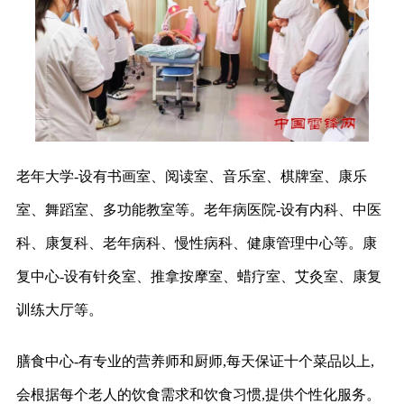
老年大学-设有书画室、阅读室、音乐室、棋牌室、康乐
室、舞蹈室、多功能教室等。老年病医院-设有内科、中医
科、康复科、老年病科、慢性病科、健康管理中心等。康
复中心-设有针灸室、推拿按摩室、蜡疗室、艾灸室、康复
训练大厅等。
膳食中心-有专业的营养师和厨师,每天保证十个菜品以上,
会根据每个老人的饮食需求和饮食习惯,提供个性化服务。