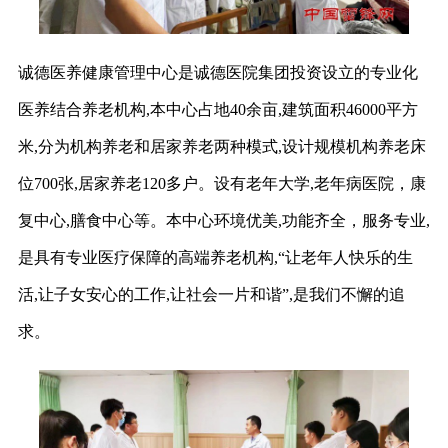
诚德医养健康管理中心是诚德医院集团投资设立的专业化
医养结合养老机构,本中心占地40余亩,建筑面积46000平方
米,分为机构养老和居家养老两种模式,设计规模机构养老床
位700张,居家养老120多户。设有老年大学,老年病医院，康
复中心,膳食中心等。本中心环境优美,功能齐全，服务专业,
是具有专业医疗保障的高端养老机构,“让老年人快乐的生
活,让子女安心的工作,让社会一片和谐”,是我们不懈的追
求。