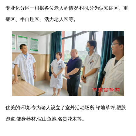
专业化分区一根据各位老人的情况不同,分为认知症区、重
症区、半自理区、活力老人区等。
优美的环境-专为老人设立了室外活动场所,绿地草坪,塑胶
跑道,健身器材,假山鱼池,名贵花木等。