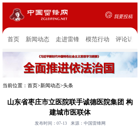
我要投稿
首页
新闻动态
走进雷锋
模范行动
评论访谈
当前位置：
首页
>
新闻动态
>
头条
山东省枣庄市立医院联手诚德医院集团 构
建城市医联体
发布时间：07-13
来源：中国雷锋网