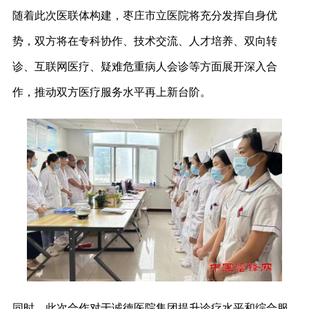
随着此次医联体构建，枣庄市立医院将充分发挥自身优
势，双方将在专科协作、技术交流、人才培养、双向转
诊、互联网医疗、疑难危重病人会诊等方面展开深入合
作，推动双方医疗服务水平再上新台阶。
同时，此次合作对于诚德医院集团提升诊疗水平和综合服