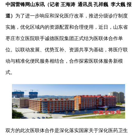
中国雷锋网山东讯（记者 王海涛 通讯员 孔祥巍 李大巍 报
道）
为了进一步响应和深化医疗改革，推进分级诊疗制度
实施，优化区域内的资源配置和合理使用，近日，山东省
枣庄市立医院联手诚德医院集团正式结为医联体合作单
位。以联动发展、优势互补、资源共享为基础，将医疗联
动与精准化便民服务相结合，合作探索医联体服务新模
式。
双方的此次医联体合作是深化落实国家关于深化医药卫生