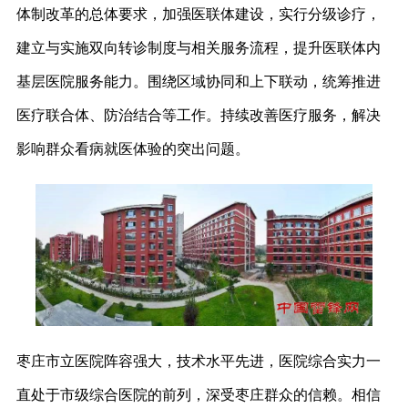
体制改革的总体要求，加强医联体建设，实行分级诊疗，
建立与实施双向转诊制度与相关服务流程，提升医联体内
基层医院服务能力。围绕区域协同和上下联动，统筹推进
医疗联合体、防治结合等工作。持续改善医疗服务，解决
影响群众看病就医体验的突出问题。
枣庄市立医院阵容强大，技术水平先进，医院综合实力一
直处于市级综合医院的前列，深受枣庄群众的信赖。相信