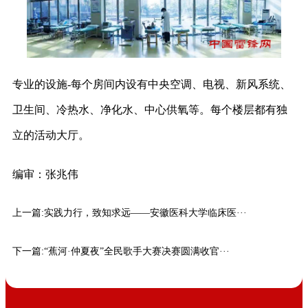
专业的设施-每个房间内设有中央空调、电视、新风系统、
卫生间、冷热水、净化水、中心供氧等。每个楼层都有独
立的活动大厅。
编审：张兆伟
上一篇:
实践力行，致知求远——安徽医科大学临床医···
下一篇:
“蕉河·仲夏夜”全民歌手大赛决赛圆满收官···