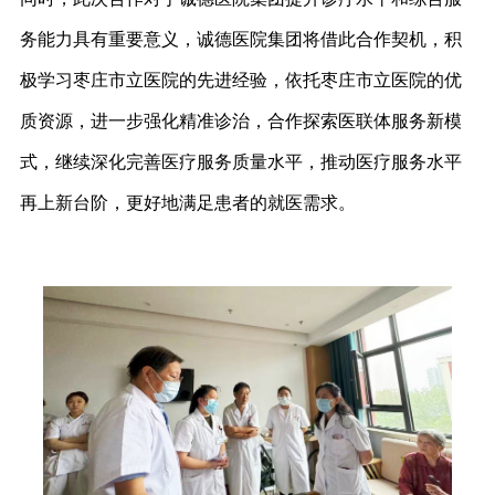
务能力具有重要意义，诚德医院集团将借此合作契机，积
极学习枣庄市立医院的先进经验，依托枣庄市立医院的优
质资源，进一步强化精准诊治，合作探索医联体服务新模
式，继续深化完善医疗服务质量水平，推动医疗服务水平
再上新台阶，更好地满足患者的就医需求。