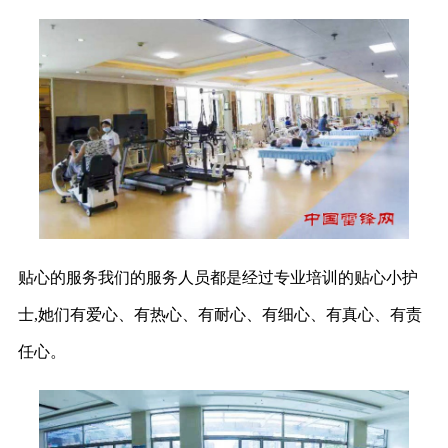
贴心的服务我们的服务人员都是经过专业培训的贴心小护
士,她们有爱心、有热心、有耐心、有细心、有真心、有责
任心。