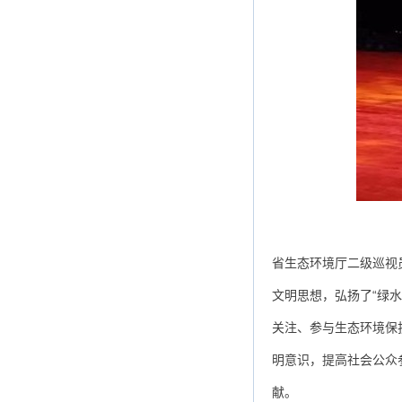
省生态环境厅二级巡视
文明思想，弘扬了“绿
关注、参与生态环境保
明意识，提高社会公众
献。