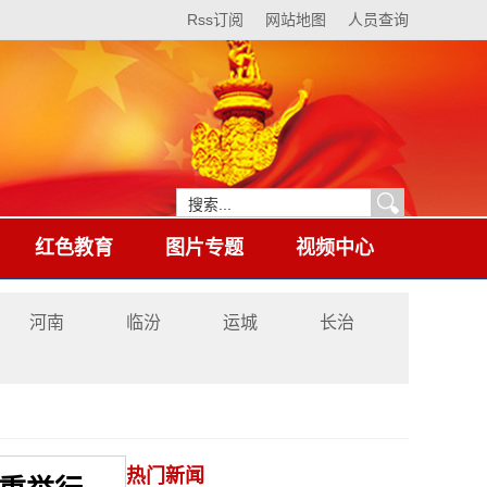
Rss订阅
网站地图
人员查询
红色教育
图片专题
视频中心
河南
临汾
运城
长治
热门新闻