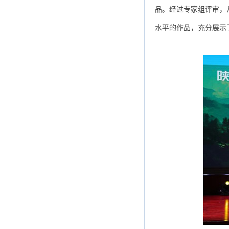
品。经过专家组评审，
水平的作品，充分展示