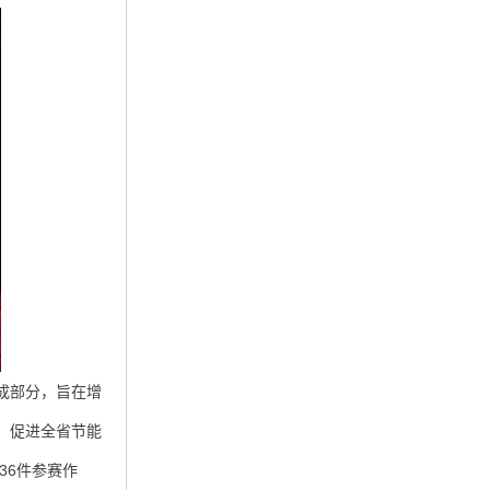
成部分，旨在增
，促进全省节能
36件参赛作