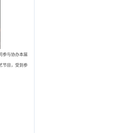
司参与协办本届
艺节目，受到参