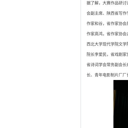
据了解，大赛作品研讨
会副主席、陕西省写作
作家和谷，省作家协会
作家高鸿，省作家协会
西北大学现代学院文学
院长李爱民，省戏剧家
省诗词学会常务副会长
长、青年电影制片厂厂