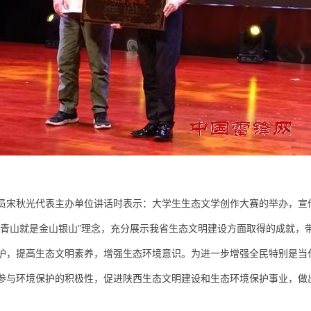
员宋秋光代表主办单位讲话时表示：大学生生态文学创作大赛的举办，宣
水青山就是金山银山”理念，充分展示我省生态文明建设方面取得的成就，
护，提高生态文明素养，增强生态环境意识。为进一步增强全民特别是当
参与环境保护的积极性，促进陕西生态文明建设和生态环境保护事业，做