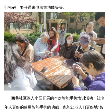
行密码，要开通来电预警功能等等。
西巷社区深入小区开展的本次智能手机培训活动，让老
年人更好的使用智能手机的功能，也能让老人们更好地“智