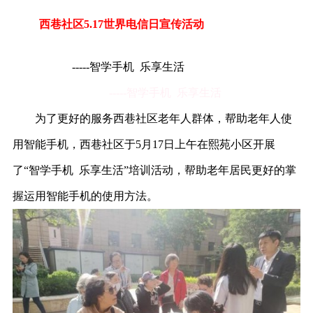
西巷社区
5.17世界电信日宣传活动
-----智学手机 乐享生活
-----智学手机 乐享生活
为了更好的服务西巷社区老年人群体，帮助老年人使
用智能手机，西巷社区于5月17日上午在熙苑小区开展
了“智学手机 乐享生活”培训活动，帮助老年居民更好的掌
握运用智能手机的使用方法。