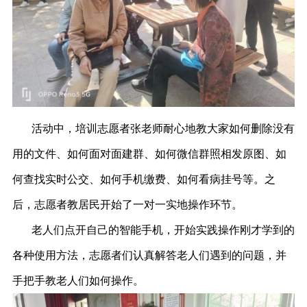
活动中，培训志愿者张老师耐心地教大家如何删除没有
用的文件、如何面对面建群、如何微信群照相发原图、如
何查找实时公交、如何手机缴费、如何看病挂号等。之
后，志愿者教居民开始了一对一实地操作环节。
老人们点开自己的智能手机，开始实践操作刚才学到的
各种使用方法，志愿者们认真解答老人们遇到的问题，并
手把手教老人们如何操作。