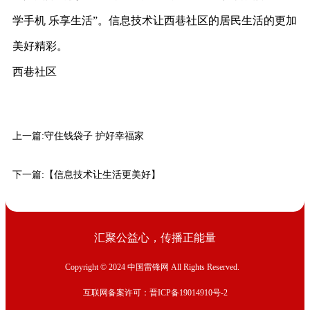
学手机 乐享生活”。信息技术让西巷社区的居民生活的更加
美好精彩。
西巷社区
上一篇:
守住钱袋子 护好幸福家
下一篇:
【信息技术让生活更美好】
汇聚公益心，传播正能量
Copyright © 2024 中国雷锋网 All Rights Reserved.
互联网备案许可：晋ICP备19014910号-2