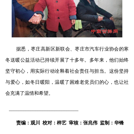
据悉，枣庄高新区新联会、枣庄市汽车行业协会的寒
冬送暖公益活动已持续开展了十多年。多年来，他们始终
坚守初心，用实际行动诠释着社会责任与担当。这份坚持
与爱心，如冬日暖阳，温暖了困难老党员们的心，也让社
会充满了温情和希望。
_____________________________
责编：观川 校对：梓艺 审核：张兆伟 监制：华锋