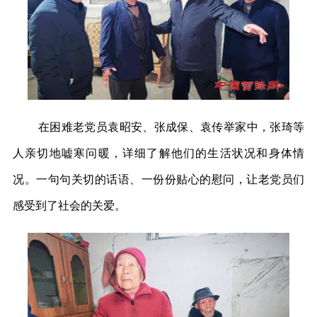
在困难老党员袁昭安、张成保、袁传举家中，张琦等
人亲切地嘘寒问暖，详细了解他们的生活状况和身体情
况。一句句关切的话语、一份份贴心的慰问，让老党员们
感受到了社会的关爱。